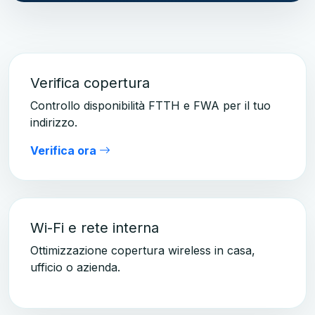
Verifica copertura
Controllo disponibilità FTTH e FWA per il tuo
indirizzo.
Verifica ora
Wi-Fi e rete interna
Ottimizzazione copertura wireless in casa,
ufficio o azienda.