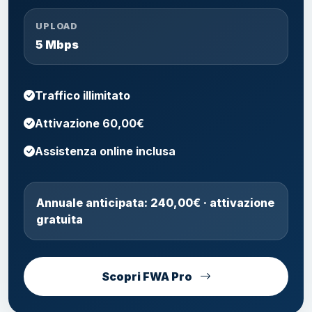
UPLOAD
5 Mbps
Traffico illimitato
Attivazione 60,00€
Assistenza online inclusa
Annuale anticipata: 240,00€ · attivazione
gratuita
Scopri FWA Pro