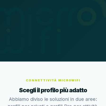
CONNETTIVITÀ MICROWIFI
Scegli il profilo più adatto
Abbiamo diviso le soluzioni in due aree: