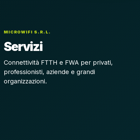
MICROWIFI S.R.L.
Servizi
Connettività FTTH e FWA per privati,
professionisti, aziende e grandi
organizzazioni.