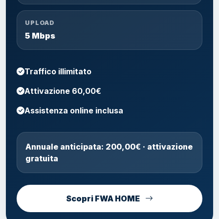
UPLOAD
5 Mbps
Traffico illimitato
Attivazione 60,00€
Assistenza online inclusa
Annuale anticipata: 200,00€ · attivazione
gratuita
Scopri FWA HOME