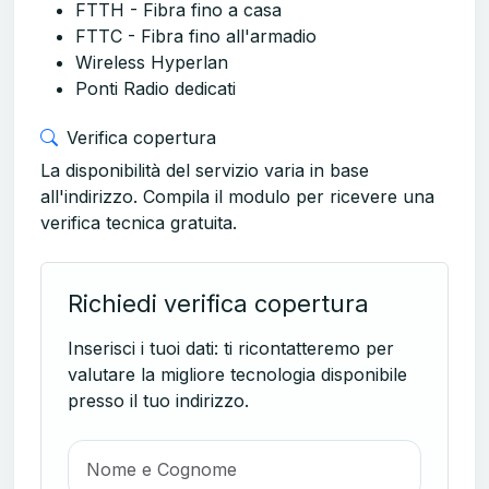
FTTH - Fibra fino a casa
FTTC - Fibra fino all'armadio
Wireless Hyperlan
Ponti Radio dedicati
Verifica copertura
La disponibilità del servizio varia in base
all'indirizzo. Compila il modulo per ricevere una
verifica tecnica gratuita.
Richiedi verifica copertura
Inserisci i tuoi dati: ti ricontatteremo per
valutare la migliore tecnologia disponibile
presso il tuo indirizzo.