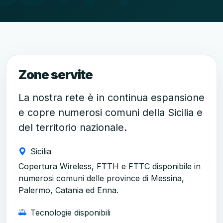
Zone servite
La nostra rete è in continua espansione
e copre numerosi comuni della Sicilia e
del territorio nazionale.
Sicilia
Copertura Wireless, FTTH e FTTC disponibile in
numerosi comuni delle province di Messina,
Palermo, Catania ed Enna.
Tecnologie disponibili