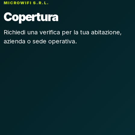
MICROWIFI S.R.L.
Copertura
Richiedi una verifica per la tua abitazione,
azienda o sede operativa.